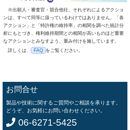
※出願人・審査官・競合他社、それぞれによるアクショ
ンは、すべて同等に扱っているわけではありません。「各
アクション」と「特許権の維持率」の相関を調べた統計分
析にもとづき、権利維持期間との相関が高いものほど重要
なアクションとみなすよう、重み付けを施しています。
詳しくは、
FAQ
をご覧ください。
お問合せ
製品や技術に関するご質問やご相談を承ります。
どうぞ、お気軽にお問い合わせください。
06-6271-5425