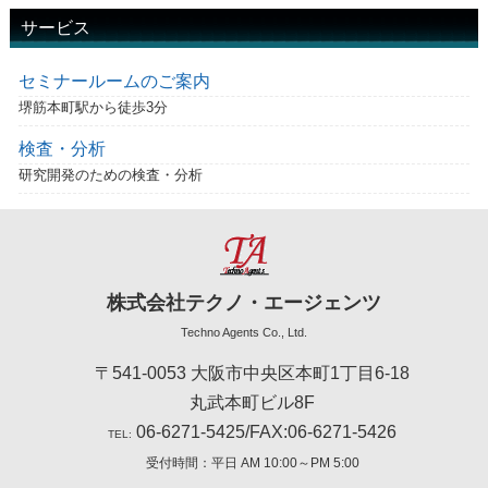
サービス
セミナールームのご案内
堺筋本町駅から徒歩3分
検査・分析
研究開発のための検査・分析
株式会社テクノ・エージェンツ
Techno Agents Co., Ltd.
〒541-0053 大阪市中央区本町1丁目6-18
丸武本町ビル8F
06-6271-5425/FAX:06-6271-5426
TEL:
受付時間：平日 AM 10:00～PM 5:00