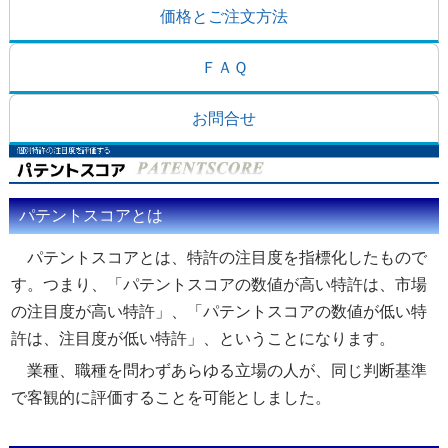
価格とご注文方法
ＦＡＱ
お問合せ
パテントスコアとは
パテントスコアとは、特許の注目度を指標化したもので
す。つまり、「パテントスコアの数値が高い特許は、市場
の注目度が高い特許」、「パテントスコアの数値が低い特
許は、注目度が低い特許」、ということになります。
業種、職種を問わずあらゆる立場の人が、同じ判断基準
で客観的に評価することを可能としました。