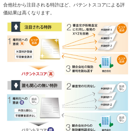
合他社から注目される特許ほど、パテントスコアによる評
価結果は高くなります。